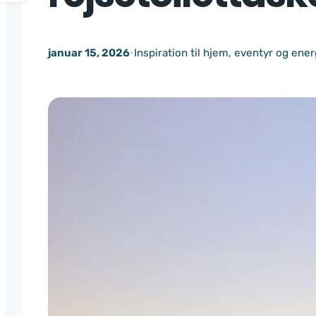
januar 15, 2026
•
Inspiration til hjem, eventyr og ener