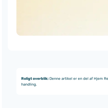
Roligt overblik:
Denne artikel er en del af Hjem Re
handling.