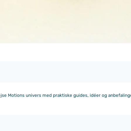
jse Motions univers med praktiske guides, idéer og anbefalinger