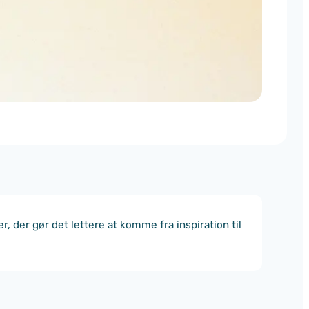
, der gør det lettere at komme fra inspiration til