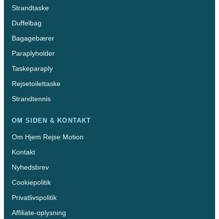
Strandtaske
Duffelbag
Bagagebærer
Paraplyholder
Taskeparaply
Rejsetoilettaske
Strandtennis
OM SIDEN & KONTAKT
Om Hjem Rejse Motion
Kontakt
Nyhedsbrev
Cookiepolitik
Privatlivspolitik
Affiliate-oplysning