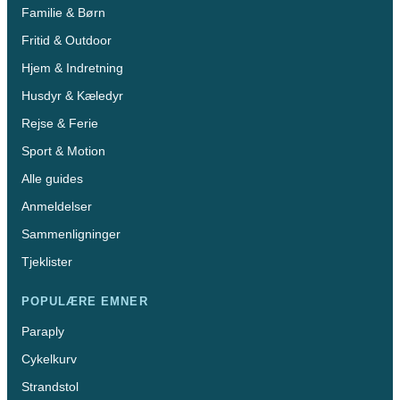
Familie & Børn
Fritid & Outdoor
Hjem & Indretning
Husdyr & Kæledyr
Rejse & Ferie
Sport & Motion
Alle guides
Anmeldelser
Sammenligninger
Tjeklister
POPULÆRE EMNER
Paraply
Cykelkurv
Strandstol