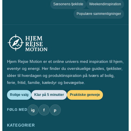
Sæsonens tjekliste
Weekendinspiration
Populære sammenligninger
Hjem Rejse Motion er et online univers med inspiration til hjem,
eventyr og energi. Her finder du overskuelige guides, tjeklister,
idéer til hverdagen og produktinspiration på tværs af bolig,
ferie, fritid, familie, kæledyr og bevægelse.
Rolige valg
Klar på 5 minutter
Praktiske genveje
ig
f
p
FØLG MED
KATEGORIER