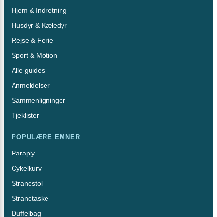
Hjem & Indretning
Husdyr & Kæledyr
Rejse & Ferie
Sport & Motion
Alle guides
Anmeldelser
Sammenligninger
Tjeklister
POPULÆRE EMNER
Paraply
Cykelkurv
Strandstol
Strandtaske
Duffelbag