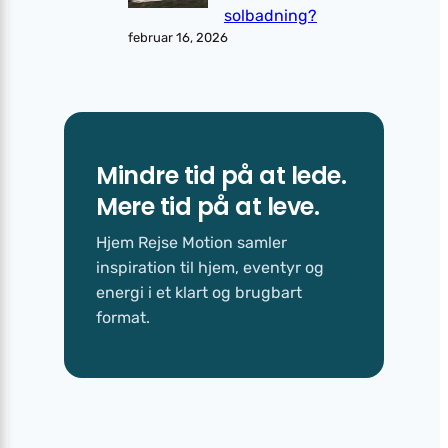
solbadning?
februar 16, 2026
Mindre tid på at lede.
Mere tid på at leve.
Hjem Rejse Motion samler
inspiration til hjem, eventyr og
energi i et klart og brugbart
format.