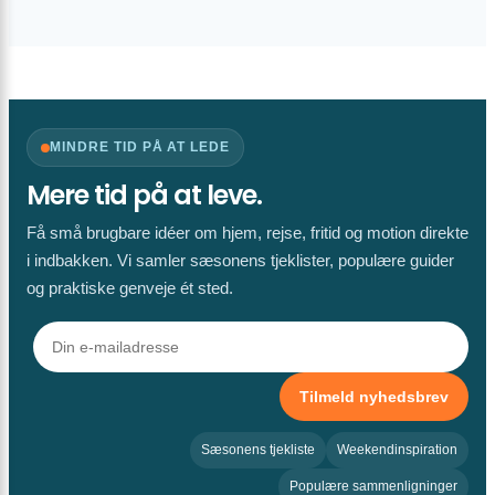
MINDRE TID PÅ AT LEDE
Mere tid på at leve.
Få små brugbare idéer om hjem, rejse, fritid og motion direkte
i indbakken. Vi samler sæsonens tjeklister, populære guider
og praktiske genveje ét sted.
Tilmeld nyhedsbrev
Sæsonens tjekliste
Weekendinspiration
Populære sammenligninger