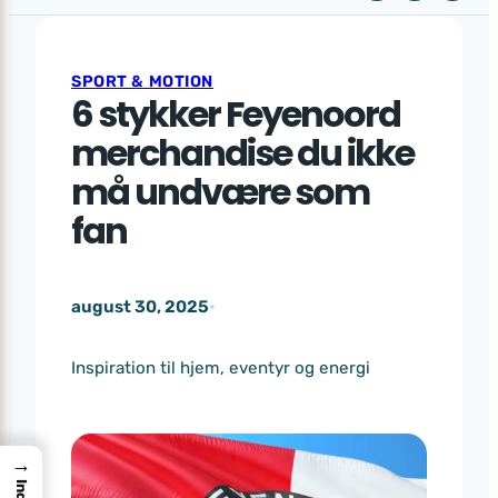
SPORT & MOTION
6 stykker Feyenoord
merchandise du ikke
må undvære som
fan
august 30, 2025
•
Inspiration til hjem, eventyr og energi
→