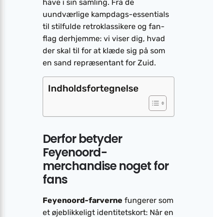
have i sin samling. Fra de
uundværlige kampdags-essentials
til stilfulde retroklassikere og fan-
flag derhjemme: vi viser dig, hvad
der skal til for at klæde sig på som
en sand repræsentant for Zuid.
Indholdsfortegnelse
Derfor betyder
Feyenoord-
merchandise noget for
fans
Feyenoord-farverne
fungerer som
et øjeblikkeligt identitetskort: Når en